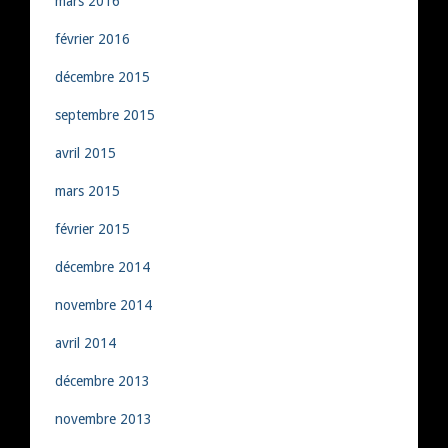
mars 2016
février 2016
décembre 2015
septembre 2015
avril 2015
mars 2015
février 2015
décembre 2014
novembre 2014
avril 2014
décembre 2013
novembre 2013