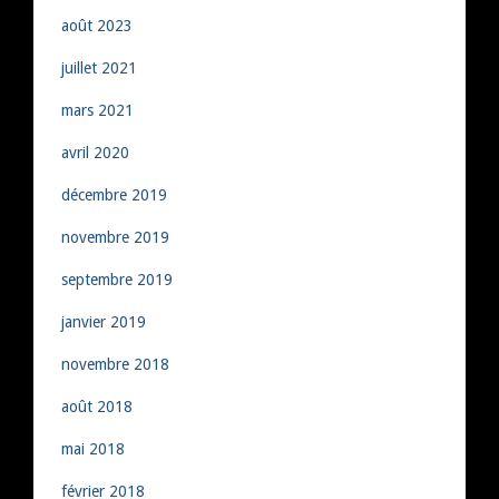
août 2023
juillet 2021
mars 2021
avril 2020
décembre 2019
novembre 2019
septembre 2019
janvier 2019
novembre 2018
août 2018
mai 2018
février 2018