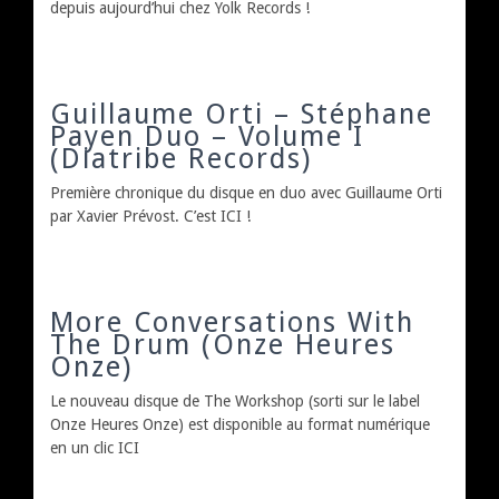
depuis aujourd’hui chez Yolk Records !
Guillaume Orti – Stéphane
Payen Duo – Volume I
(Diatribe Records)
Première chronique du disque en duo avec Guillaume Orti
par Xavier Prévost. C’est ICI !
More Conversations With
The Drum (Onze Heures
Onze)
Le nouveau disque de The Workshop (sorti sur le label
Onze Heures Onze) est disponible au format numérique
en un clic ICI