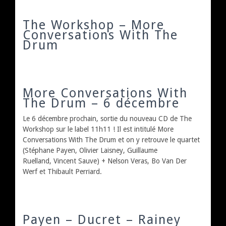
The Workshop – More
Conversations With The
Drum
More Conversations With
The Drum – 6 décembre
Le 6 décembre prochain, sortie du nouveau CD de The
Workshop sur le label 11h11 ! Il est intitulé More
Conversations With The Drum et on y retrouve le quartet
(Stéphane Payen, Olivier Laisney, Guillaume
Ruelland, Vincent Sauve) + Nelson Veras, Bo Van Der
Werf et Thibault Perriard.
Payen – Ducret – Rainey