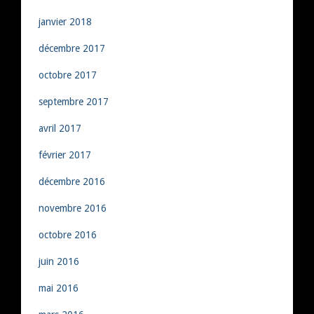
janvier 2018
décembre 2017
octobre 2017
septembre 2017
avril 2017
février 2017
décembre 2016
novembre 2016
octobre 2016
juin 2016
mai 2016