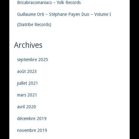
Bricabracomaniacs – Yolk Records
Guillaume Orti – Stéphane Payen Duo – Volume I
(Diatribe Records)
Archives
septembre 2025
août 2023
juillet 2021
mars 2021
avril 2020
décembre 2019
novembre 2019