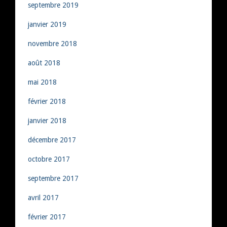
septembre 2019
janvier 2019
novembre 2018
août 2018
mai 2018
février 2018
janvier 2018
décembre 2017
octobre 2017
septembre 2017
avril 2017
février 2017