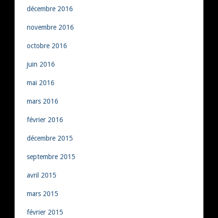
décembre 2016
novembre 2016
octobre 2016
juin 2016
mai 2016
mars 2016
février 2016
décembre 2015
septembre 2015
avril 2015
mars 2015
février 2015