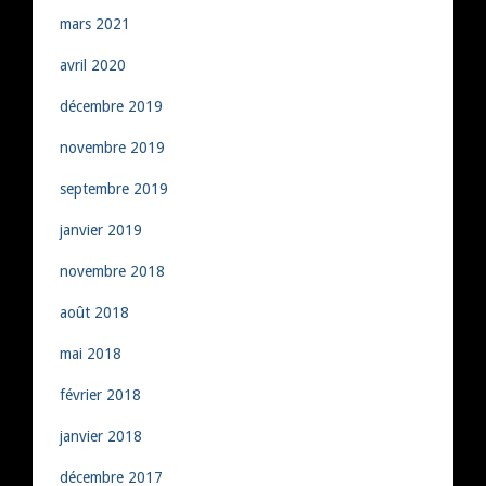
mars 2021
avril 2020
décembre 2019
novembre 2019
septembre 2019
janvier 2019
novembre 2018
août 2018
mai 2018
février 2018
janvier 2018
décembre 2017