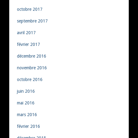
octobre 2017
septembre 2017
avril 2017
février 2017
décembre 2016
novembre 2016
octobre 2016
juin 2016
mai 2016
mars 2016
février 2016