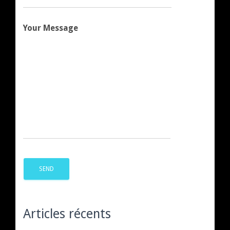
Your Message
Articles récents