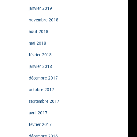
janvier 2019
novembre 2018
août 2018
mai 2018
février 2018
janvier 2018
décembre 2017
octobre 2017
septembre 2017
avril 2017
février 2017
décembre 2016