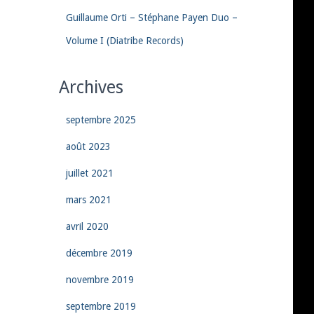
Guillaume Orti – Stéphane Payen Duo –
Volume I (Diatribe Records)
Archives
septembre 2025
août 2023
juillet 2021
mars 2021
avril 2020
décembre 2019
novembre 2019
septembre 2019