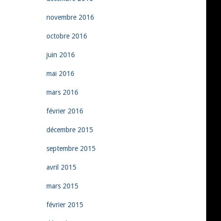
novembre 2016
octobre 2016
juin 2016
mai 2016
mars 2016
février 2016
décembre 2015
septembre 2015
avril 2015
mars 2015
février 2015