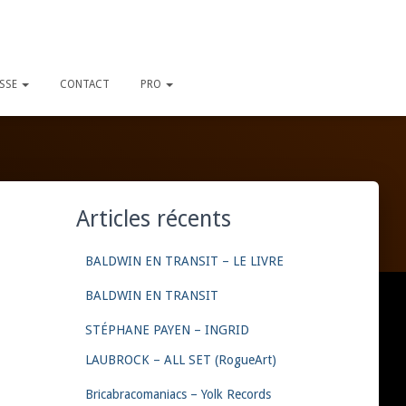
ESSE
CONTACT
PRO
Articles récents
BALDWIN EN TRANSIT – LE LIVRE
BALDWIN EN TRANSIT
STÉPHANE PAYEN – INGRID
LAUBROCK – ALL SET (RogueArt)
Bricabracomaniacs – Yolk Records